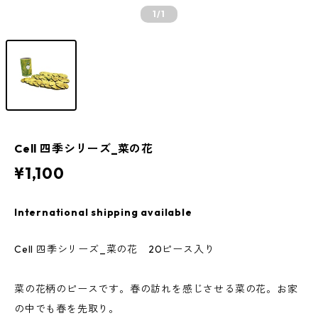
1
/1
Cell 四季シリーズ_菜の花
¥1,100
International shipping available
Cell 四季シリーズ_菜の花 20ピース入り
菜の花柄のピースです。春の訪れを感じさせる菜の花。お家
の中でも春を先取り。