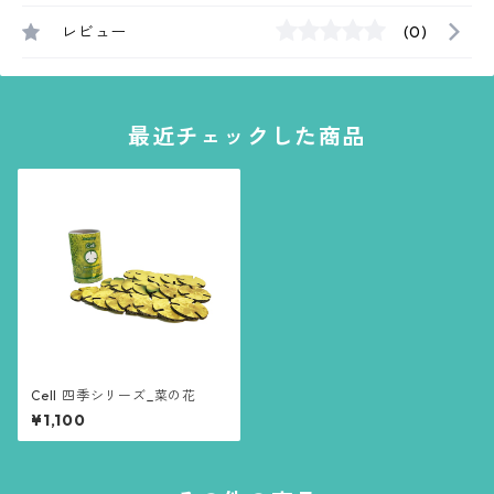
レビュー
(0)
最近チェックした商品
Cell 四季シリーズ_菜の花
¥1,100