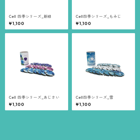
Cell 四季シリーズ_新緑
Cell四季シリーズ_もみじ
¥1,100
¥1,100
Cell 四季シリーズ_あじさい
Cell四季シリーズ_雪
¥1,100
¥1,100