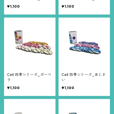
¥1,100
¥1,100
Cell 四季シリーズ_ガーベ
Cell 四季シリーズ_あじさ
ラ
い
¥1,100
¥1,100