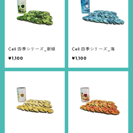
Cell 四季シリーズ_新緑
Cell 四季シリーズ_海
¥1,100
¥1,100