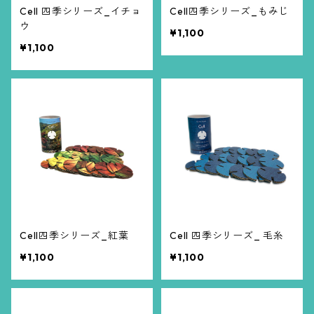
Cell 四季シリーズ_イチョ
Cell四季シリーズ_もみじ
ウ
¥1,100
¥1,100
Cell四季シリーズ_紅葉
Cell 四季シリーズ_ 毛糸
¥1,100
¥1,100