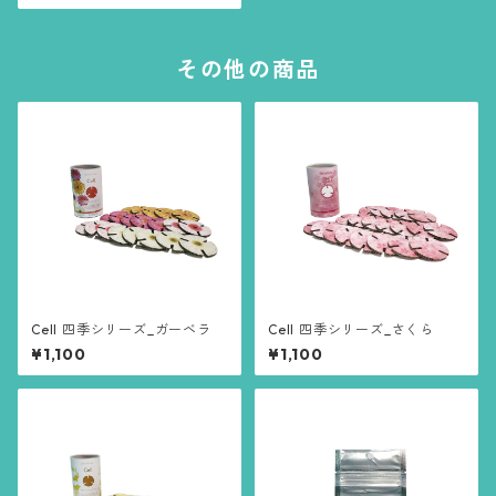
その他の商品
Cell 四季シリーズ_ガーベラ
Cell 四季シリーズ_さくら
¥1,100
¥1,100