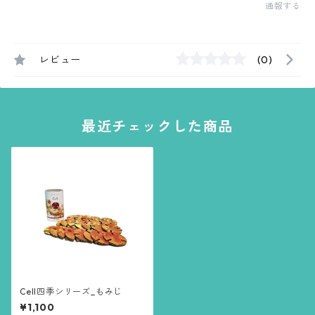
通報する
レビュー
(0)
最近チェックした商品
Cell四季シリーズ_もみじ
¥1,100