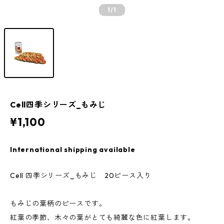
1
/1
Cell四季シリーズ_もみじ
¥1,100
International shipping available
Cell 四季シリーズ_もみじ 20ピース入り
もみじの葉柄のピースです。
紅葉の季節、木々の葉がとても綺麗な色に紅葉します。