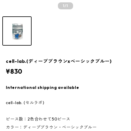
1
/1
cell-lab.(ディープブラウンxベーシックブルー)
¥830
International shipping available
cell-lab. (セルラボ)
ピース数：2色合わせて50ピース
カラー：ディープブラウン・ベーシックブルー